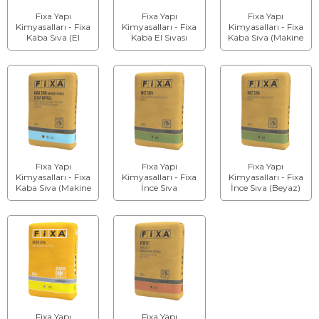
Fixa Yapı
Fixa Yapı
Fixa Yapı
Kimyasalları - Fixa
Kimyasalları - Fixa
Kimyasalları - Fixa
Kaba Sıva (El
Kaba El Sıvası
Kaba Sıva (Makine
Sıvası)
(Beyaz)
Sıvası)
Fixa Yapı
Fixa Yapı
Fixa Yapı
Kimyasalları - Fixa
Kimyasalları - Fixa
Kimyasalları - Fixa
Kaba Sıva (Makine
İnce Sıva
İnce Sıva (Beyaz)
Sıvası)(Beyaz)
Fixa Yapı
Fixa Yapı