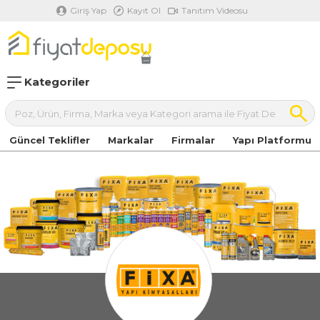
Giriş Yap
Kayıt Ol
Tanıtım Videosu
Kategoriler
Güncel Teklifler
Markalar
Firmalar
Yapı Platformu