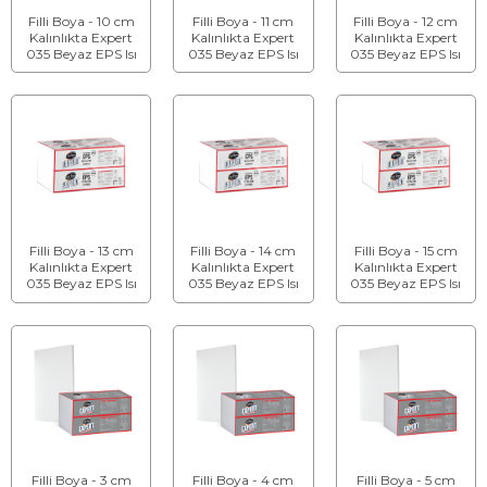
Filli Boya - 10 cm
Filli Boya - 11 cm
Filli Boya - 12 cm
Kalınlıkta Expert
Kalınlıkta Expert
Kalınlıkta Expert
035 Beyaz EPS Isı
035 Beyaz EPS Isı
035 Beyaz EPS Isı
Yalıtım Levhası
Yalıtım Levhası
Yalıtım Levhası
Filli Boya - 13 cm
Filli Boya - 14 cm
Filli Boya - 15 cm
Kalınlıkta Expert
Kalınlıkta Expert
Kalınlıkta Expert
035 Beyaz EPS Isı
035 Beyaz EPS Isı
035 Beyaz EPS Isı
Yalıtım Levhası
Yalıtım Levhası
Yalıtım Levhası
Filli Boya - 3 cm
Filli Boya - 4 cm
Filli Boya - 5 cm