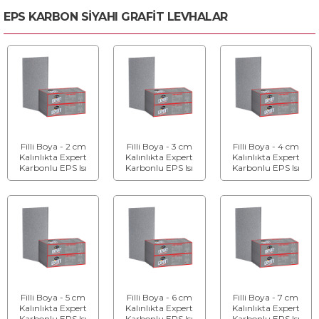
EPS KARBON SİYAHI GRAFİT LEVHALAR
Filli Boya - 2 cm
Filli Boya - 3 cm
Filli Boya - 4 cm
Kalınlıkta Expert
Kalınlıkta Expert
Kalınlıkta Expert
Karbonlu EPS Isı
Karbonlu EPS Isı
Karbonlu EPS Isı
Yalıtım Levhası
Yalıtım Levhası
Yalıtım Levhası
Filli Boya - 5 cm
Filli Boya - 6 cm
Filli Boya - 7 cm
Kalınlıkta Expert
Kalınlıkta Expert
Kalınlıkta Expert
Karbonlu EPS Isı
Karbonlu EPS Isı
Karbonlu EPS Isı