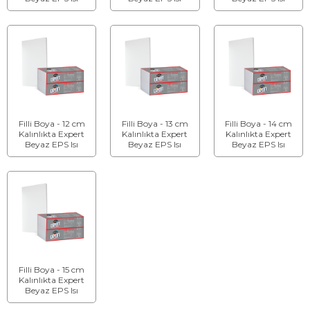
Yalıtım Levhası
Yalıtım Levhası
Yalıtım Levhası
Filli Boya - 12 cm
Filli Boya - 13 cm
Filli Boya - 14 cm
Kalınlıkta Expert
Kalınlıkta Expert
Kalınlıkta Expert
Beyaz EPS Isı
Beyaz EPS Isı
Beyaz EPS Isı
Yalıtım Levhası
Yalıtım Levhası
Yalıtım Levhası
Filli Boya - 15 cm
Kalınlıkta Expert
Beyaz EPS Isı
Yalıtım Levhası