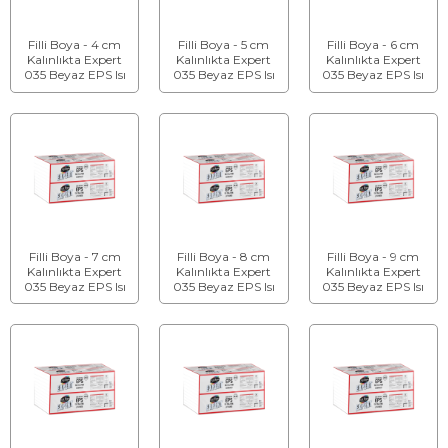
Filli Boya - 4 cm
Filli Boya - 5 cm
Filli Boya - 6 cm
Kalınlıkta Expert
Kalınlıkta Expert
Kalınlıkta Expert
035 Beyaz EPS Isı
035 Beyaz EPS Isı
035 Beyaz EPS Isı
Yalıtım Levhası
Yalıtım Levhası
Yalıtım Levhası
Filli Boya - 7 cm
Filli Boya - 8 cm
Filli Boya - 9 cm
Kalınlıkta Expert
Kalınlıkta Expert
Kalınlıkta Expert
035 Beyaz EPS Isı
035 Beyaz EPS Isı
035 Beyaz EPS Isı
Yalıtım Levhası
Yalıtım Levhası
Yalıtım Levhası