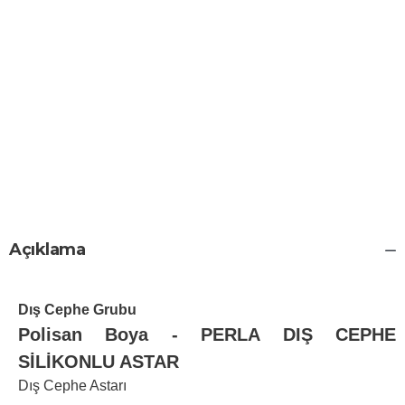
Açıklama
Dış Cephe Grubu
Polisan Boya - PERLA DIŞ CEPHE
SİLİKONLU ASTAR
Dış Cephe Astarı