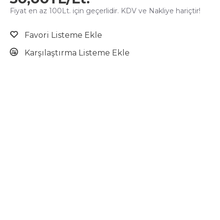
Fiyat en az 100Lt. için geçerlidir. KDV ve Nakliye hariçtir!
Favori Listeme Ekle
Karşılaştırma Listeme Ekle