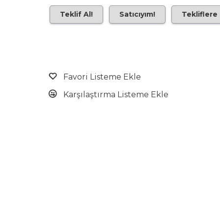
Teklif Al!
Satıcıyım!
Tekliflere
Favori Listeme Ekle
Karşılaştırma Listeme Ekle